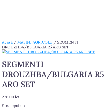
Acasă
/
MASINI AGRICOLE
/ SEGMENTI
DROUZHBA/BULGARIA R5 ARO SET
SEGMENTI
DROUZHBA/BULGARIA R5
ARO SET
276.00
lei
Stoc epuizat