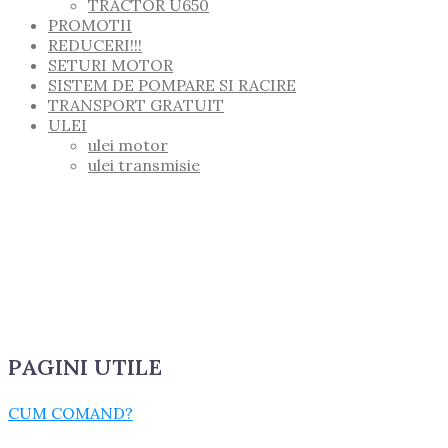
TRACTOR U650
PROMOTII
REDUCERI!!!
SETURI MOTOR
SISTEM DE POMPARE SI RACIRE
TRANSPORT GRATUIT
ULEI
ulei motor
ulei transmisie
PAGINI UTILE
CUM COMAND?