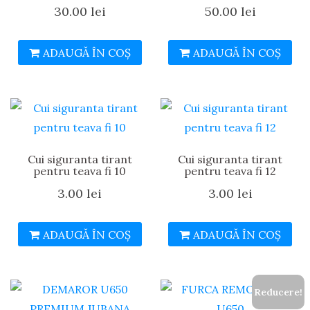
30.00
lei
50.00
lei
ADAUGĂ ÎN COȘ
ADAUGĂ ÎN COȘ
Cui siguranta tirant
Cui siguranta tirant
pentru teava fi 10
pentru teava fi 12
3.00
lei
3.00
lei
ADAUGĂ ÎN COȘ
ADAUGĂ ÎN COȘ
Reducere!