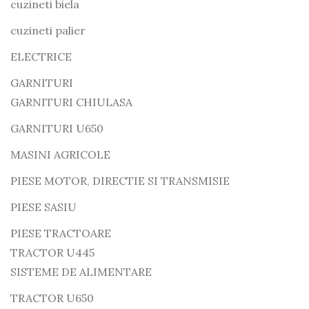
cuzineti biela
cuzineti palier
ELECTRICE
GARNITURI
GARNITURI CHIULASA
GARNITURI U650
MASINI AGRICOLE
PIESE MOTOR, DIRECTIE SI TRANSMISIE
PIESE SASIU
PIESE TRACTOARE
TRACTOR U445
SISTEME DE ALIMENTARE
TRACTOR U650