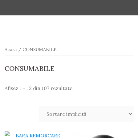
Acasă
/ CONSUMABILE
CONSUMABILE
Afișez 1 - 12 din 107 rezultate