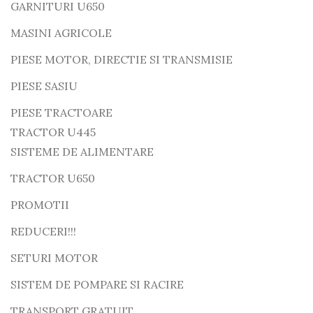
GARNITURI U650
MASINI AGRICOLE
PIESE MOTOR, DIRECTIE SI TRANSMISIE
PIESE SASIU
PIESE TRACTOARE
TRACTOR U445
SISTEME DE ALIMENTARE
TRACTOR U650
PROMOTII
REDUCERI!!!
SETURI MOTOR
SISTEM DE POMPARE SI RACIRE
TRANSPORT GRATUIT