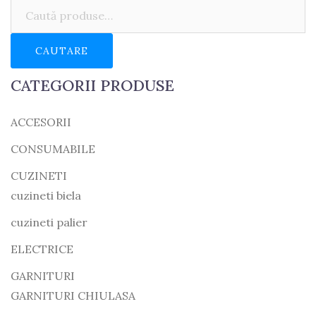
Caută:
CAUTARE
CATEGORII PRODUSE
ACCESORII
CONSUMABILE
CUZINETI
cuzineti biela
cuzineti palier
ELECTRICE
GARNITURI
GARNITURI CHIULASA