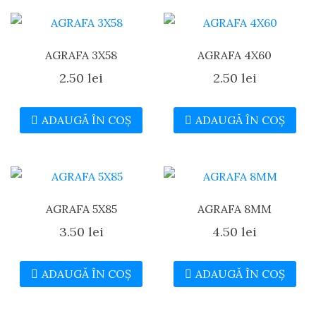
AGRAFA 3X58
AGRAFA 4X60
2.50
lei
2.50
lei
ADAUGĂ ÎN COȘ
ADAUGĂ ÎN COȘ
AGRAFA 5X85
AGRAFA 8MM
3.50
lei
4.50
lei
ADAUGĂ ÎN COȘ
ADAUGĂ ÎN COȘ