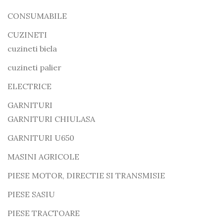
CONSUMABILE
CUZINETI
cuzineti biela
cuzineti palier
ELECTRICE
GARNITURI
GARNITURI CHIULASA
GARNITURI U650
MASINI AGRICOLE
PIESE MOTOR, DIRECTIE SI TRANSMISIE
PIESE SASIU
PIESE TRACTOARE