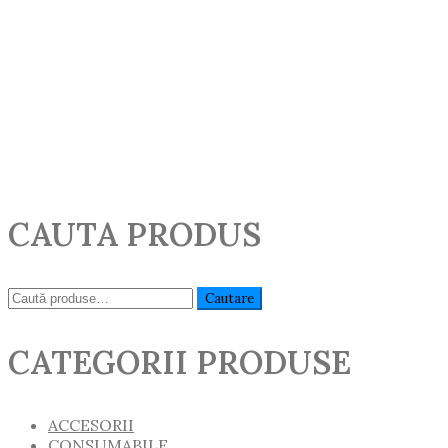
CAUTA PRODUS
Caută:
Cautare
CATEGORII PRODUSE
ACCESORII
CONSUMABILE