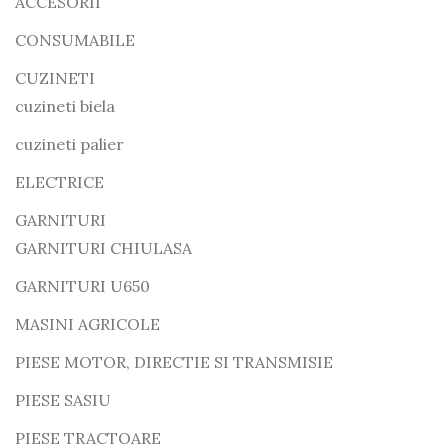
ACCESORII
CONSUMABILE
CUZINETI
cuzineti biela
cuzineti palier
ELECTRICE
GARNITURI
GARNITURI CHIULASA
GARNITURI U650
MASINI AGRICOLE
PIESE MOTOR, DIRECTIE SI TRANSMISIE
PIESE SASIU
PIESE TRACTOARE