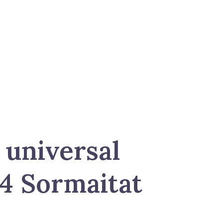
 universal
4 Sormaitat