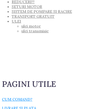
REDUCERI!!!
SETURI MOTOR
SISTEM DE POMPARE SI RACIRE
TRANSPORT GRATUIT
ULEI
ulei motor
ulei transmisie
PAGINI UTILE
CUM COMAND?
LIVRARE SI PLATA