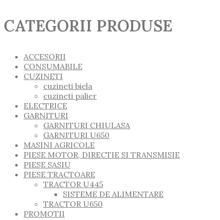
CATEGORII PRODUSE
ACCESORII
CONSUMABILE
CUZINETI
cuzineti biela
cuzineti palier
ELECTRICE
GARNITURI
GARNITURI CHIULASA
GARNITURI U650
MASINI AGRICOLE
PIESE MOTOR, DIRECTIE SI TRANSMISIE
PIESE SASIU
PIESE TRACTOARE
TRACTOR U445
SISTEME DE ALIMENTARE
TRACTOR U650
PROMOTII