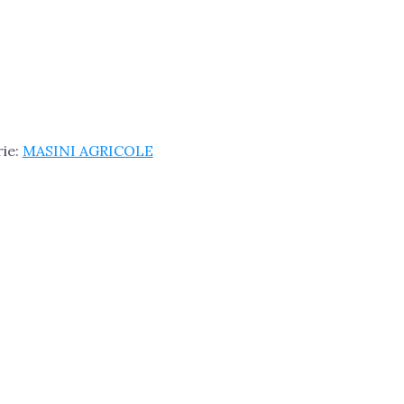
ie:
MASINI AGRICOLE