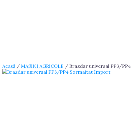
Acasă
/
MASINI AGRICOLE
/ Brazdar universal PP3/PP4