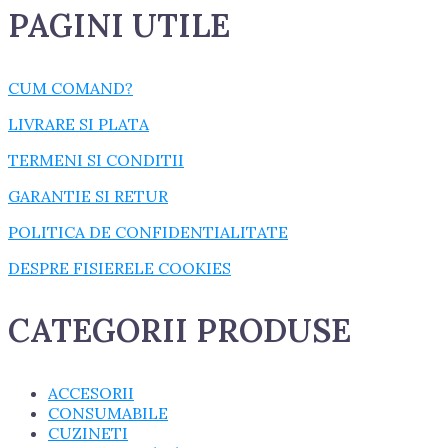
PAGINI UTILE
CUM COMAND?
LIVRARE SI PLATA
TERMENI SI CONDITII
GARANTIE SI RETUR
POLITICA DE CONFIDENTIALITATE
DESPRE FISIERELE COOKIES
CATEGORII PRODUSE
ACCESORII
CONSUMABILE
CUZINETI