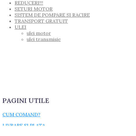
REDUCERI!!!
SETURI MOTOR
SISTEM DE POMPARE SI RACIRE
TRANSPORT GRATUIT
ULEI
ulei motor
ulei transmisie
PAGINI UTILE
CUM COMAND?
LIVRARE SI PLATA