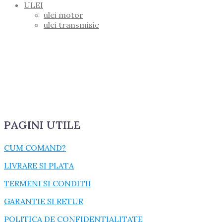
ULEI
ulei motor
ulei transmisie
PAGINI UTILE
CUM COMAND?
LIVRARE SI PLATA
TERMENI SI CONDITII
GARANTIE SI RETUR
POLITICA DE CONFIDENTIALITATE