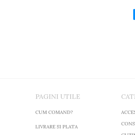
PAGINI UTILE
CAT
CUM COMAND?
ACCE
CONS
LIVRARE SI PLATA