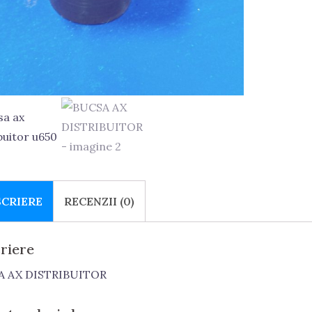
SCRIERE
RECENZII (0)
riere
A AX DISTRIBUITOR