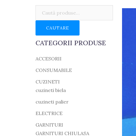
Caută:
CAUTARE
CATEGORII PRODUSE
ACCESORII
CONSUMABILE
CUZINETI
cuzineti biela
cuzineti palier
ELECTRICE
GARNITURI
GARNITURI CHIULASA