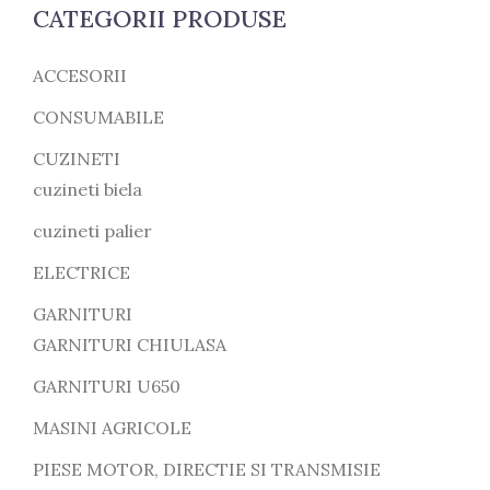
CATEGORII PRODUSE
ACCESORII
CONSUMABILE
CUZINETI
cuzineti biela
cuzineti palier
ELECTRICE
GARNITURI
GARNITURI CHIULASA
GARNITURI U650
MASINI AGRICOLE
PIESE MOTOR, DIRECTIE SI TRANSMISIE