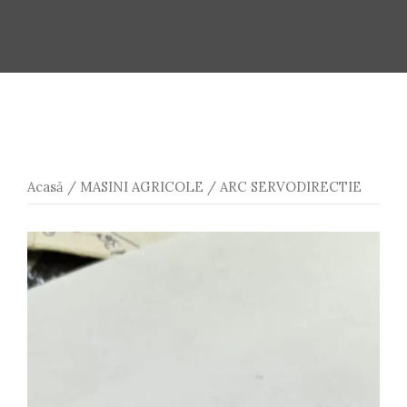
Acasă
/
MASINI AGRICOLE
/ ARC SERVODIRECTIE