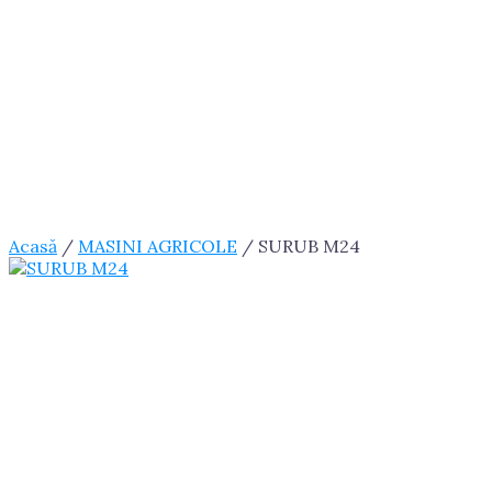
Acasă
/
MASINI AGRICOLE
/ SURUB M24