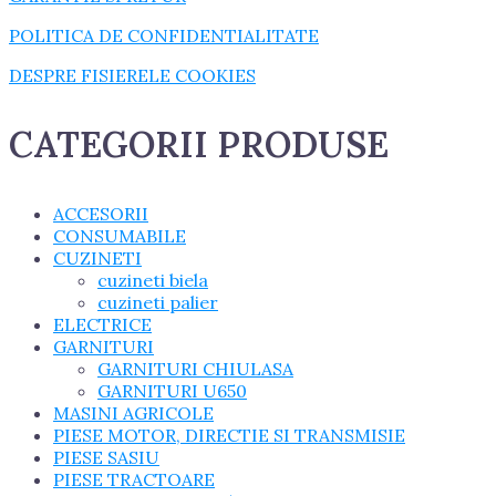
POLITICA DE CONFIDENTIALITATE
DESPRE FISIERELE COOKIES
CATEGORII PRODUSE
ACCESORII
CONSUMABILE
CUZINETI
cuzineti biela
cuzineti palier
ELECTRICE
GARNITURI
GARNITURI CHIULASA
GARNITURI U650
MASINI AGRICOLE
PIESE MOTOR, DIRECTIE SI TRANSMISIE
PIESE SASIU
PIESE TRACTOARE