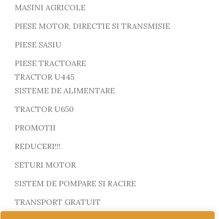
MASINI AGRICOLE
PIESE MOTOR, DIRECTIE SI TRANSMISIE
PIESE SASIU
PIESE TRACTOARE
TRACTOR U445
SISTEME DE ALIMENTARE
TRACTOR U650
PROMOTII
REDUCERI!!!
SETURI MOTOR
SISTEM DE POMPARE SI RACIRE
TRANSPORT GRATUIT