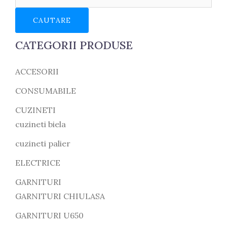
CAUTARE
CATEGORII PRODUSE
ACCESORII
CONSUMABILE
CUZINETI
cuzineti biela
cuzineti palier
ELECTRICE
GARNITURI
GARNITURI CHIULASA
GARNITURI U650