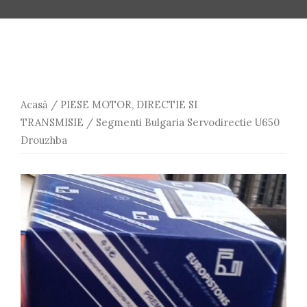
Acasă
/
PIESE MOTOR, DIRECTIE SI
TRANSMISIE
/ Segmenti Bulgaria Servodirectie U650
Drouzhba