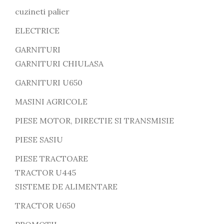
cuzineti palier
ELECTRICE
GARNITURI
GARNITURI CHIULASA
GARNITURI U650
MASINI AGRICOLE
PIESE MOTOR, DIRECTIE SI TRANSMISIE
PIESE SASIU
PIESE TRACTOARE
TRACTOR U445
SISTEME DE ALIMENTARE
TRACTOR U650