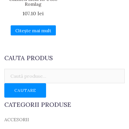
Romlag
107.10
lei
Citește mai mult
CAUTA PRODUS
Caută:
CAUTARE
CATEGORII PRODUSE
ACCESORII