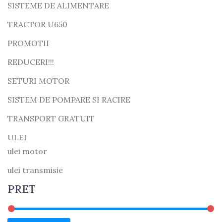
SISTEME DE ALIMENTARE
TRACTOR U650
PROMOTII
REDUCERI!!!
SETURI MOTOR
SISTEM DE POMPARE SI RACIRE
TRANSPORT GRATUIT
ULEI
ulei motor
ulei transmisie
PRET