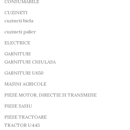
CONSUMABILE
CUZINETI
cuzineti biela
cuzineti palier
ELECTRICE
GARNITURI
GARNITURI CHIULASA
GARNITURI U650
MASINI AGRICOLE
PIESE MOTOR, DIRECTIE SI TRANSMISIE
PIESE SASIU
PIESE TRACTOARE
TRACTOR U445