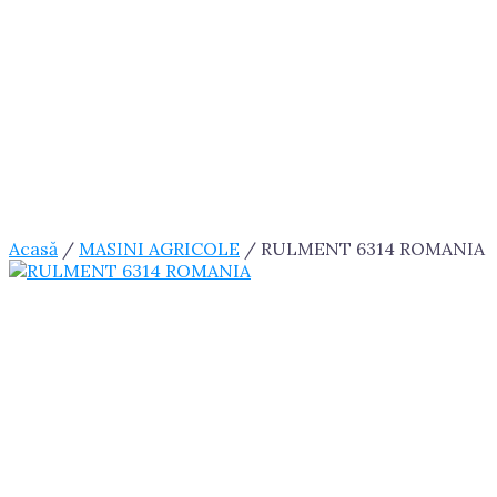
Acasă
/
MASINI AGRICOLE
/ RULMENT 6314 ROMANIA