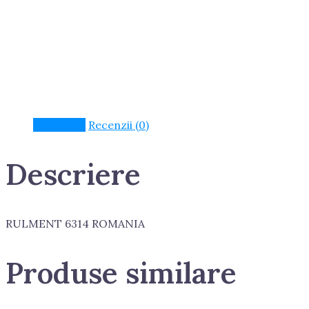
Descriere
Recenzii (0)
Descriere
RULMENT 6314 ROMANIA
Produse similare