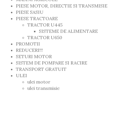
PIESE MOTOR, DIRECTIE SI TRANSMISIE
PIESE SASIU
PIESE TRACTOARE
TRACTOR U445
SISTEME DE ALIMENTARE
TRACTOR U650
PROMOTII
REDUCERI!!!
SETURI MOTOR
SISTEM DE POMPARE SI RACIRE
TRANSPORT GRATUIT
ULEI
ulei motor
ulei transmisie