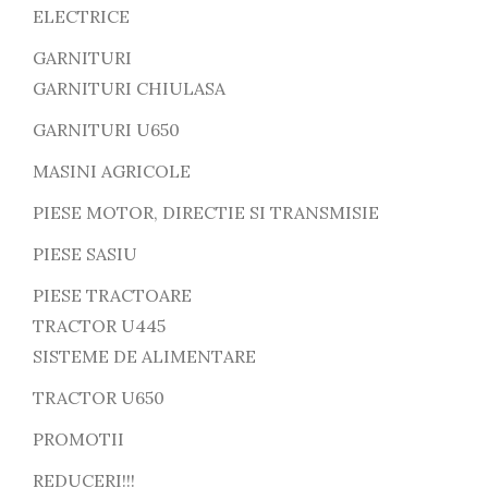
ELECTRICE
GARNITURI
GARNITURI CHIULASA
GARNITURI U650
MASINI AGRICOLE
PIESE MOTOR, DIRECTIE SI TRANSMISIE
PIESE SASIU
PIESE TRACTOARE
TRACTOR U445
SISTEME DE ALIMENTARE
TRACTOR U650
PROMOTII
REDUCERI!!!