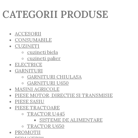
CATEGORII PRODUSE
ACCESORII
CONSUMABILE
CUZINETI
cuzineti biela
cuzineti palier
ELECTRICE
GARNITURI
GARNITURI CHIULASA
GARNITURI U650
MASINI AGRICOLE
PIESE MOTOR, DIRECTIE SI TRANSMISIE
PIESE SASIU
PIESE TRACTOARE
TRACTOR U445
SISTEME DE ALIMENTARE
TRACTOR U650
PROMOTII