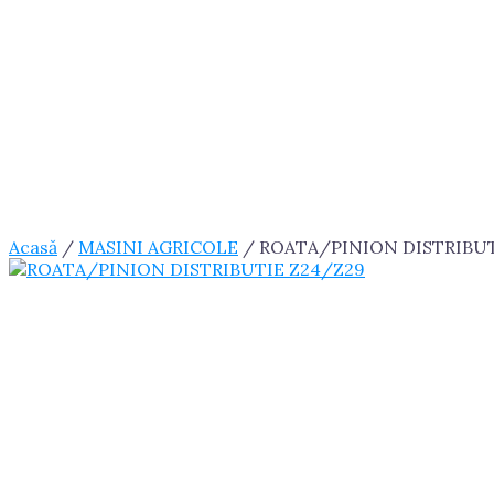
Acasă
/
MASINI AGRICOLE
/ ROATA/PINION DISTRIBUT