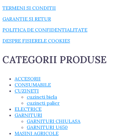
TERMENI SI CONDITII
GARANTIE SI RETUR
POLITICA DE CONFIDENTIALITATE
DESPRE FISIERELE COOKIES
CATEGORII PRODUSE
ACCESORII
CONSUMABILE
CUZINETI
cuzineti biela
cuzineti palier
ELECTRICE
GARNITURI
GARNITURI CHIULASA
GARNITURI U650
MASINI AGRICOLE