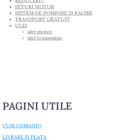
REDUCERI!!!
SETURI MOTOR
SISTEM DE POMPARE SI RACIRE
TRANSPORT GRATUIT
ULEI
ulei motor
ulei transmisie
PAGINI UTILE
CUM COMAND?
LIVRARE SI PLATA