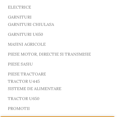
ELECTRICE
GARNITURI
GARNITURI CHIULASA
GARNITURI U650
MASINI AGRICOLE
PIESE MOTOR, DIRECTIE SI TRANSMISIE
PIESE SASIU
PIESE TRACTOARE
TRACTOR U445
SISTEME DE ALIMENTARE
TRACTOR U650
PROMOTII