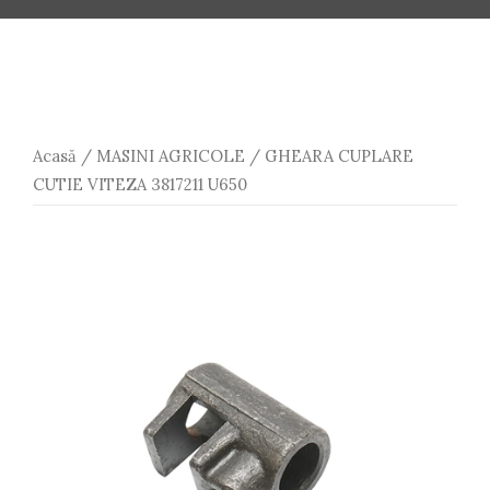
Acasă
/
MASINI AGRICOLE
/ GHEARA CUPLARE
CUTIE VITEZA 3817211 U650