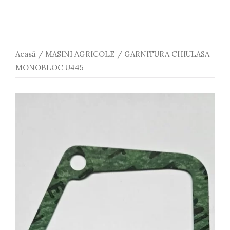
Acasă
/
MASINI AGRICOLE
/ GARNITURA CHIULASA
MONOBLOC U445