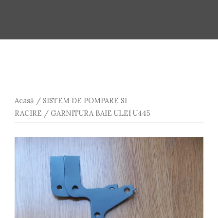
Acasă
/
SISTEM DE POMPARE SI
RACIRE
/ GARNITURA BAIE ULEI U445