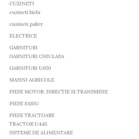
CUZINETI
cuzineti biela
cuzineti palier
ELECTRICE
GARNITURI
GARNITURI CHIULASA
GARNITURI U650
MASINI AGRICOLE
PIESE MOTOR, DIRECTIE SI TRANSMISIE
PIESE SASIU
PIESE TRACTOARE
TRACTOR U445
SISTEME DE ALIMENTARE