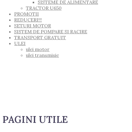
SISTEME DE ALIMENTARE
TRACTOR U650
PROMOTII
REDUCERI!!!
SETURI MOTOR
SISTEM DE POMPARE SI RACIRE
TRANSPORT GRATUIT
ULEI
ulei motor
ulei transmisie
PAGINI UTILE