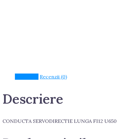
Descriere
Recenzii (0)
Descriere
CONDUCTA SERVODIRECTIE LUNGA FI12 U650