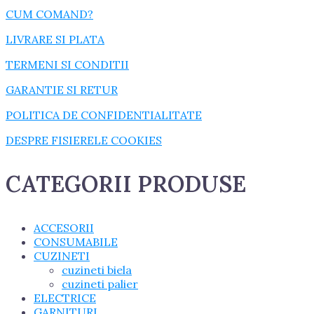
CUM COMAND?
LIVRARE SI PLATA
TERMENI SI CONDITII
GARANTIE SI RETUR
POLITICA DE CONFIDENTIALITATE
DESPRE FISIERELE COOKIES
CATEGORII PRODUSE
ACCESORII
CONSUMABILE
CUZINETI
cuzineti biela
cuzineti palier
ELECTRICE
GARNITURI