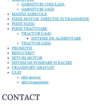
GARNITURI CHIULASA
GARNITURI U650
MASINI AGRICOLE
PIESE MOTOR, DIRECTIE SI TRANSMISIE
PIESE SASIU
PIESE TRACTOARE
TRACTOR U445
SISTEME DE ALIMENTARE
TRACTOR U650
PROMOTII
REDUCERI!!!
SETURI MOTOR
SISTEM DE POMPARE SI RACIRE
TRANSPORT GRATUIT
ULEI
ulei motor
ulei transmisie
CONTACT