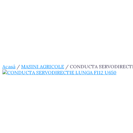
Acasă
/
MASINI AGRICOLE
/ CONDUCTA SERVODIRECTI