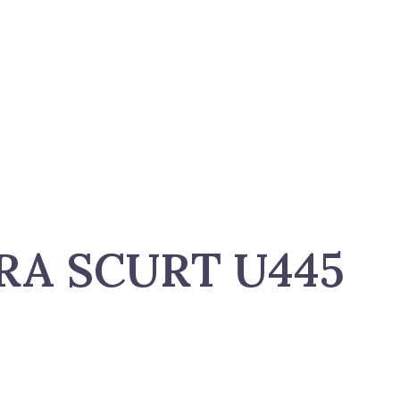
RA SCURT U445