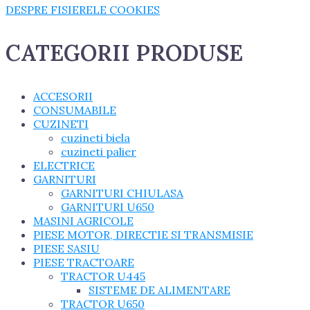
DESPRE FISIERELE COOKIES
CATEGORII PRODUSE
ACCESORII
CONSUMABILE
CUZINETI
cuzineti biela
cuzineti palier
ELECTRICE
GARNITURI
GARNITURI CHIULASA
GARNITURI U650
MASINI AGRICOLE
PIESE MOTOR, DIRECTIE SI TRANSMISIE
PIESE SASIU
PIESE TRACTOARE
TRACTOR U445
SISTEME DE ALIMENTARE
TRACTOR U650