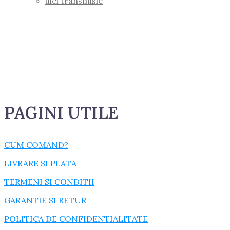
ulei transmisie
PAGINI UTILE
CUM COMAND?
LIVRARE SI PLATA
TERMENI SI CONDITII
GARANTIE SI RETUR
POLITICA DE CONFIDENTIALITATE