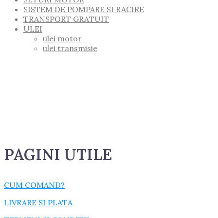
SISTEM DE POMPARE SI RACIRE
TRANSPORT GRATUIT
ULEI
ulei motor
ulei transmisie
PAGINI UTILE
CUM COMAND?
LIVRARE SI PLATA