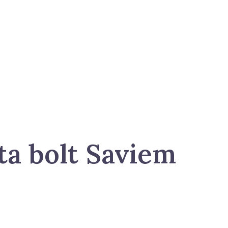
ta bolt Saviem