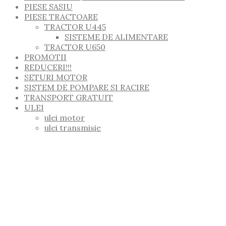
PIESE SASIU
PIESE TRACTOARE
TRACTOR U445
SISTEME DE ALIMENTARE
TRACTOR U650
PROMOTII
REDUCERI!!!
SETURI MOTOR
SISTEM DE POMPARE SI RACIRE
TRANSPORT GRATUIT
ULEI
ulei motor
ulei transmisie