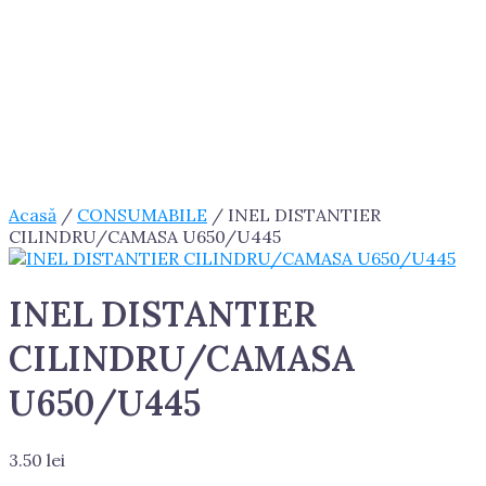
Acasă
/
CONSUMABILE
/ INEL DISTANTIER
CILINDRU/CAMASA U650/U445
INEL DISTANTIER
CILINDRU/CAMASA
U650/U445
3.50
lei