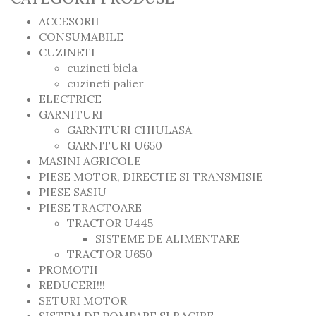
ACCESORII
CONSUMABILE
CUZINETI
cuzineti biela
cuzineti palier
ELECTRICE
GARNITURI
GARNITURI CHIULASA
GARNITURI U650
MASINI AGRICOLE
PIESE MOTOR, DIRECTIE SI TRANSMISIE
PIESE SASIU
PIESE TRACTOARE
TRACTOR U445
SISTEME DE ALIMENTARE
TRACTOR U650
PROMOTII
REDUCERI!!!
SETURI MOTOR