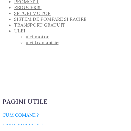
PROMOTII
REDUCERI!!!
SETURI MOTOR
SISTEM DE POMPARE SI RACIRE
TRANSPORT GRATUIT
ULEI
ulei motor
ulei transmisie
PAGINI UTILE
CUM COMAND?
LIVRARE SI PLATA