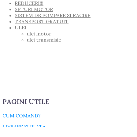
REDUCERI!!!
SETURI MOTOR
SISTEM DE POMPARE SI RACIRE
TRANSPORT GRATUIT
ULEI
ulei motor
ulei transmisie
PAGINI UTILE
CUM COMAND?
LIVRARE SI PLATA