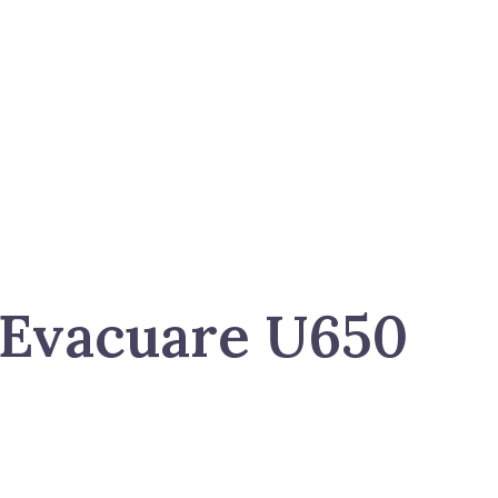
 Evacuare U650