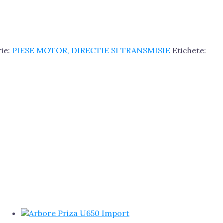
ie:
PIESE MOTOR, DIRECTIE SI TRANSMISIE
Etichete: