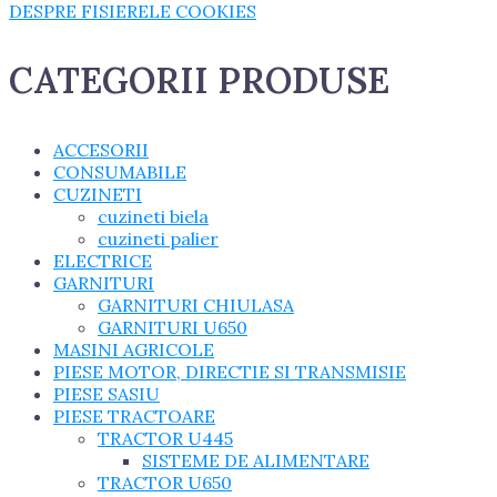
DESPRE FISIERELE COOKIES
CATEGORII PRODUSE
ACCESORII
CONSUMABILE
CUZINETI
cuzineti biela
cuzineti palier
ELECTRICE
GARNITURI
GARNITURI CHIULASA
GARNITURI U650
MASINI AGRICOLE
PIESE MOTOR, DIRECTIE SI TRANSMISIE
PIESE SASIU
PIESE TRACTOARE
TRACTOR U445
SISTEME DE ALIMENTARE
TRACTOR U650