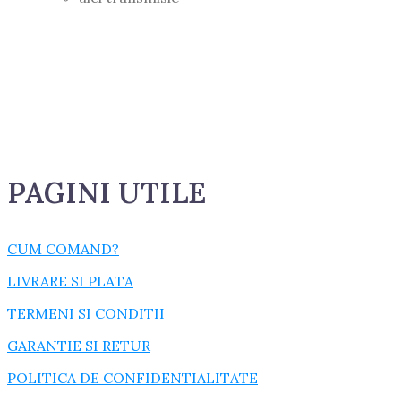
PAGINI UTILE
CUM COMAND?
LIVRARE SI PLATA
TERMENI SI CONDITII
GARANTIE SI RETUR
POLITICA DE CONFIDENTIALITATE