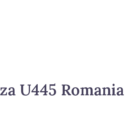
iza U445 Romania