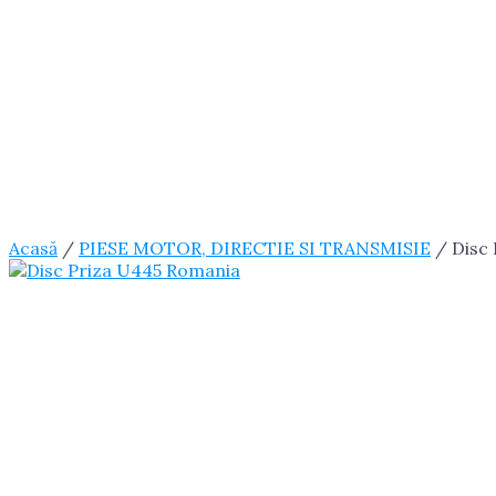
Acasă
/
PIESE MOTOR, DIRECTIE SI TRANSMISIE
/ Disc