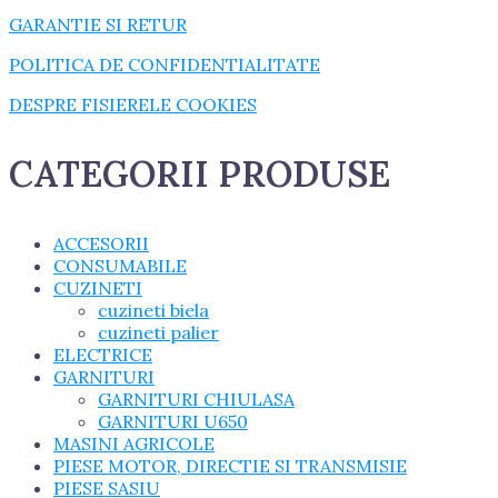
GARANTIE SI RETUR
POLITICA DE CONFIDENTIALITATE
DESPRE FISIERELE COOKIES
CATEGORII PRODUSE
ACCESORII
CONSUMABILE
CUZINETI
cuzineti biela
cuzineti palier
ELECTRICE
GARNITURI
GARNITURI CHIULASA
GARNITURI U650
MASINI AGRICOLE
PIESE MOTOR, DIRECTIE SI TRANSMISIE
PIESE SASIU