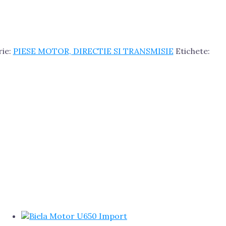
rie:
PIESE MOTOR, DIRECTIE SI TRANSMISIE
Etichete: