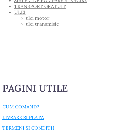
SISTEM DE POMPARE SI RACIRE
TRANSPORT GRATUIT
ULEI
ulei motor
ulei transmisie
PAGINI UTILE
CUM COMAND?
LIVRARE SI PLATA
TERMENI SI CONDITII