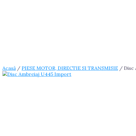
Acasă
/
PIESE MOTOR, DIRECTIE SI TRANSMISIE
/ Disc