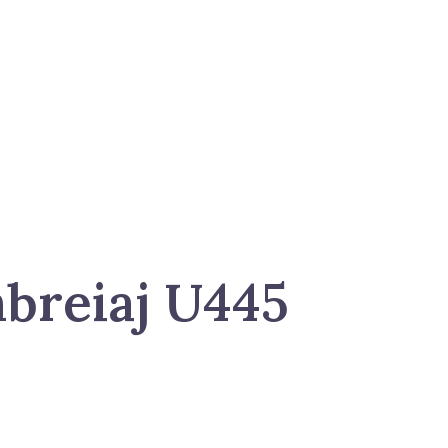
breiaj U445