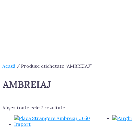
Acasă
/ Produse etichetate “AMBREIAJ”
AMBREIAJ
Afișez toate cele 7 rezultate