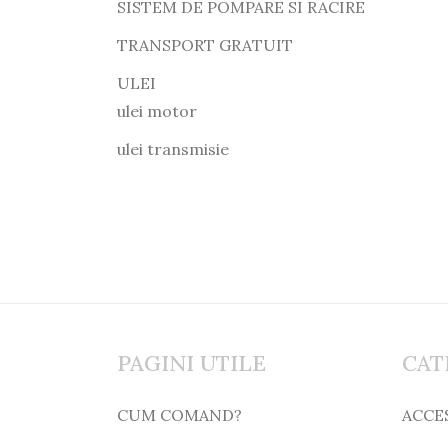
SISTEM DE POMPARE SI RACIRE
TRANSPORT GRATUIT
ULEI
ulei motor
ulei transmisie
PAGINI UTILE
CAT
CUM COMAND?
ACCE