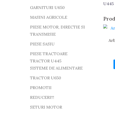
U445
GARNITURI U650
MASINI AGRICOLE
Prod
PIESE MOTOR, DIRECTIE SI
TRANSMISIE
Ar
PIESE SASIU
PIESE TRACTOARE
TRACTOR U445
SISTEME DE ALIMENTARE
TRACTOR U650
PROMOTII
REDUCERI!!!
SETURI MOTOR