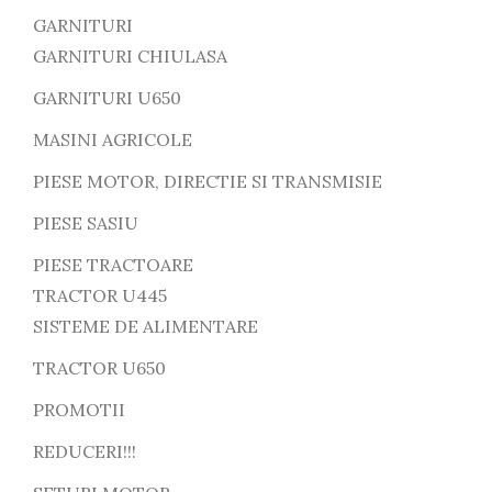
GARNITURI
GARNITURI CHIULASA
GARNITURI U650
MASINI AGRICOLE
PIESE MOTOR, DIRECTIE SI TRANSMISIE
PIESE SASIU
PIESE TRACTOARE
TRACTOR U445
SISTEME DE ALIMENTARE
TRACTOR U650
PROMOTII
REDUCERI!!!