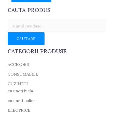
CAUTA PRODUS
Caută:
CAUTARE
CATEGORII PRODUSE
ACCESORII
CONSUMABILE
CUZINETI
cuzineti biela
cuzineti palier
ELECTRICE