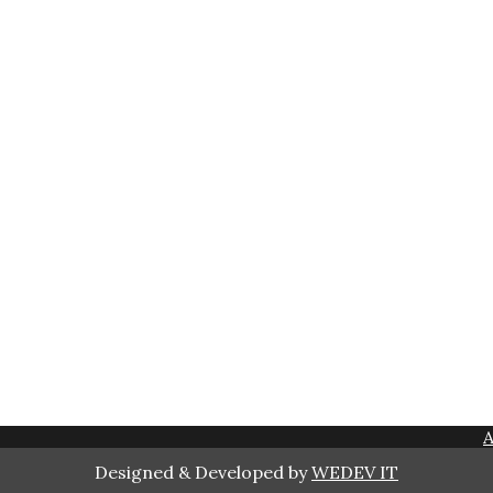
Designed & Developed by
WEDEV IT