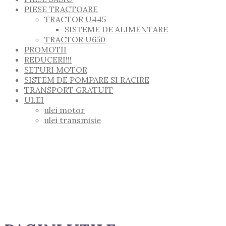
PIESE TRACTOARE
TRACTOR U445
SISTEME DE ALIMENTARE
TRACTOR U650
PROMOTII
REDUCERI!!!
SETURI MOTOR
SISTEM DE POMPARE SI RACIRE
TRANSPORT GRATUIT
ULEI
ulei motor
ulei transmisie