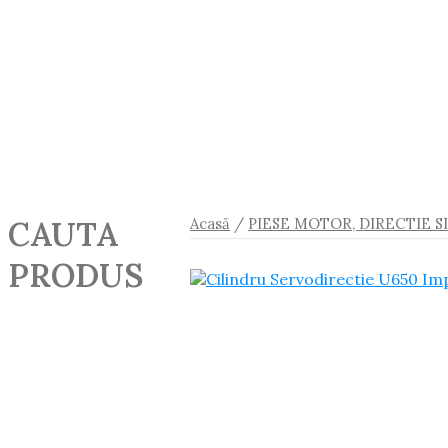
CAUTA
Acasă
/
PIESE MOTOR, DIRECTIE S
PRODUS