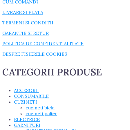
CUM COMAND?
LIVRARE SI PLATA
TERMENI SI CONDITII
GARANTIE SI RETUR
POLITICA DE CONFIDENTIALITATE
DESPRE FISIERELE COOKIES
CATEGORII PRODUSE
ACCESORII
CONSUMABILE
CUZINETI
cuzineti biela
cuzineti palier
ELECTRICE
GARNITURI