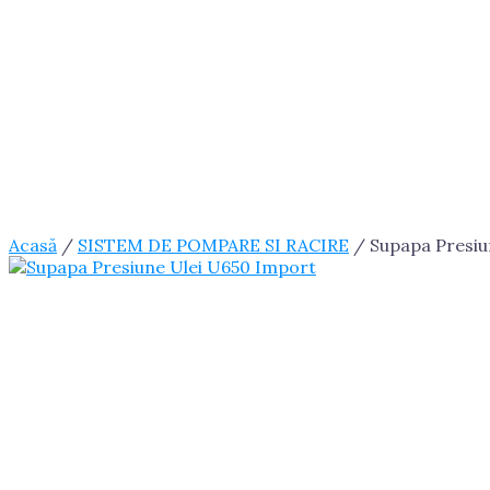
Acasă
/
SISTEM DE POMPARE SI RACIRE
/ Supapa Presiu