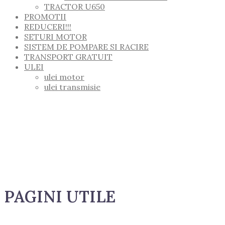
TRACTOR U650
PROMOTII
REDUCERI!!!
SETURI MOTOR
SISTEM DE POMPARE SI RACIRE
TRANSPORT GRATUIT
ULEI
ulei motor
ulei transmisie
PAGINI UTILE