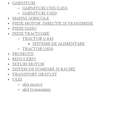
GARNITURI
GARNITURI CHIULASA
GARNITURI U650
MASINI AGRICOLE
PIESE MOTOR, DIRECTIE SI TRANSMISIE
PIESE SASIU
PIESE TRACTOARE
TRACTOR U445
SISTEME DE ALIMENTARE
TRACTOR U650
PROMOTII
REDUCERI!!!
SETURI MOTOR
SISTEM DE POMPARE SI RACIRE
TRANSPORT GRATUIT
ULEI
ulei motor
ulei transmisie