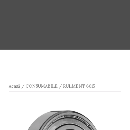
Acasă
/
CONSUMABILE
/ RULMENT 6015