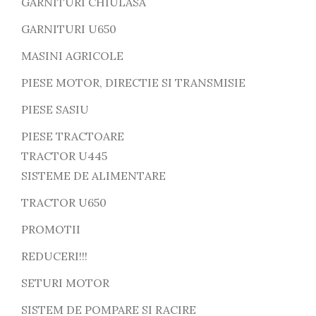
GARNITURI CHIULASA
GARNITURI U650
MASINI AGRICOLE
PIESE MOTOR, DIRECTIE SI TRANSMISIE
PIESE SASIU
PIESE TRACTOARE
TRACTOR U445
SISTEME DE ALIMENTARE
TRACTOR U650
PROMOTII
REDUCERI!!!
SETURI MOTOR
SISTEM DE POMPARE SI RACIRE