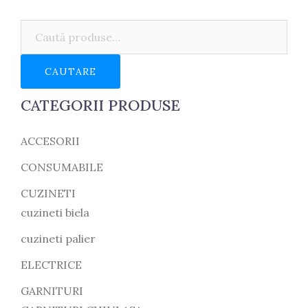
Caută:
CAUTARE
CATEGORII PRODUSE
ACCESORII
CONSUMABILE
CUZINETI
cuzineti biela
cuzineti palier
ELECTRICE
GARNITURI