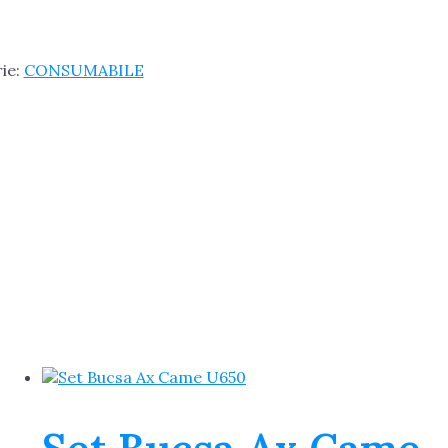
ie:
CONSUMABILE