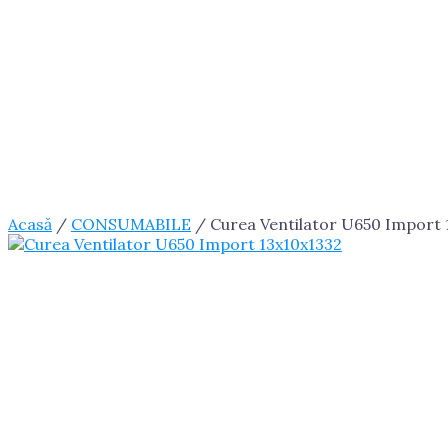
Acasă
/
CONSUMABILE
/ Curea Ventilator U650 Import 