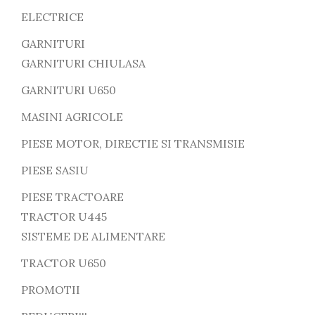
ELECTRICE
GARNITURI
GARNITURI CHIULASA
GARNITURI U650
MASINI AGRICOLE
PIESE MOTOR, DIRECTIE SI TRANSMISIE
PIESE SASIU
PIESE TRACTOARE
TRACTOR U445
SISTEME DE ALIMENTARE
TRACTOR U650
PROMOTII