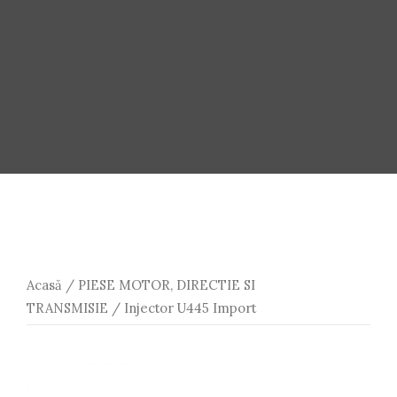
Acasă
/
PIESE MOTOR, DIRECTIE SI
TRANSMISIE
/ Injector U445 Import