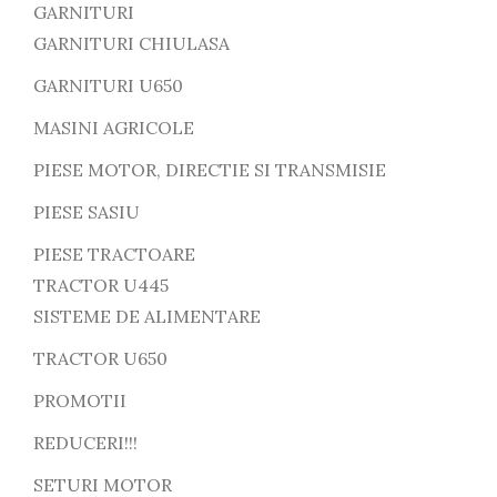
GARNITURI
GARNITURI CHIULASA
GARNITURI U650
MASINI AGRICOLE
PIESE MOTOR, DIRECTIE SI TRANSMISIE
PIESE SASIU
PIESE TRACTOARE
TRACTOR U445
SISTEME DE ALIMENTARE
TRACTOR U650
PROMOTII
REDUCERI!!!
SETURI MOTOR