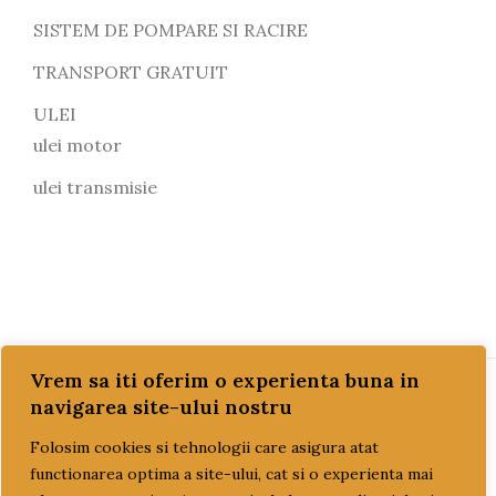
SISTEM DE POMPARE SI RACIRE
TRANSPORT GRATUIT
ULEI
ulei motor
ulei transmisie
Vrem sa iti oferim o experienta buna in
navigarea site-ului nostru
PAGINI UTILE
Folosim cookies si tehnologii care asigura atat
functionarea optima a site-ului, cat si o experienta mai
CUM COMAND?