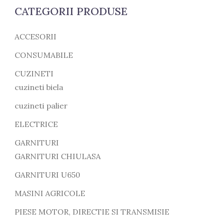
CATEGORII PRODUSE
ACCESORII
CONSUMABILE
CUZINETI
cuzineti biela
cuzineti palier
ELECTRICE
GARNITURI
GARNITURI CHIULASA
GARNITURI U650
MASINI AGRICOLE
PIESE MOTOR, DIRECTIE SI TRANSMISIE