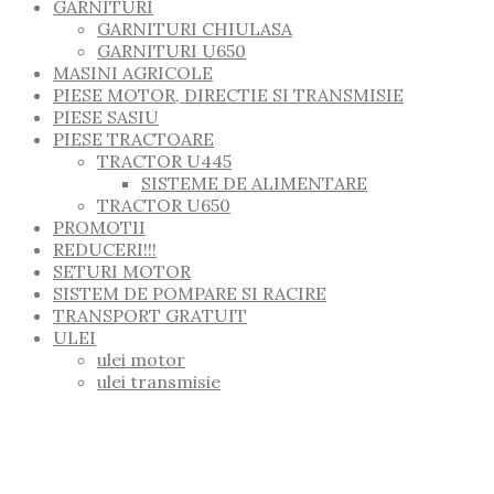
GARNITURI
GARNITURI CHIULASA
GARNITURI U650
MASINI AGRICOLE
PIESE MOTOR, DIRECTIE SI TRANSMISIE
PIESE SASIU
PIESE TRACTOARE
TRACTOR U445
SISTEME DE ALIMENTARE
TRACTOR U650
PROMOTII
REDUCERI!!!
SETURI MOTOR
SISTEM DE POMPARE SI RACIRE
TRANSPORT GRATUIT
ULEI
ulei motor
ulei transmisie