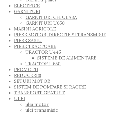
ELECTRICE
GARNITURI
GARNITURI CHIULASA
GARNITURI U650
MASINI AGRICOLE
PIESE MOTOR, DIRECTIE SI TRANSMISIE
PIESE SASIU
PIESE TRACTOARE
TRACTOR U445
SISTEME DE ALIMENTARE
TRACTOR U650
PROMOTII
REDUCERI!!!
SETURI MOTOR
SISTEM DE POMPARE SI RACIRE
TRANSPORT GRATUIT
ULEI
ulei motor
ulei transmisie