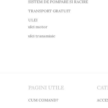
SISTEM DE POMPARE SI RACIRE
TRANSPORT GRATUIT
ULEI
ulei motor
ulei transmisie
PAGINI UTILE
CAT
CUM COMAND?
ACCE