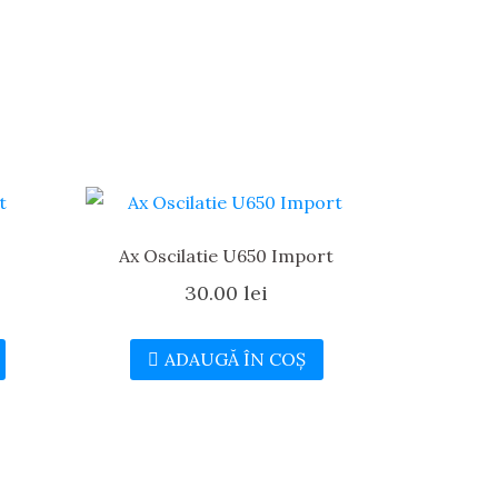
Ax Oscilatie U650 Import
30.00
lei
ADAUGĂ ÎN COȘ