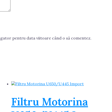
vigator pentru data viitoare când o să comentez.
Filtru Motorina