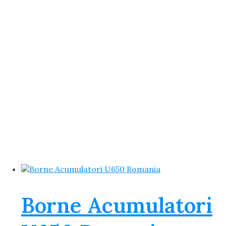
Borne Acumulatori