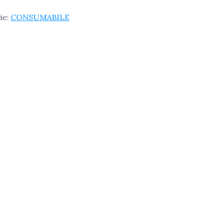
ie:
CONSUMABILE