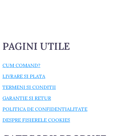
PAGINI UTILE
CUM COMAND?
LIVRARE SI PLATA
TERMENI SI CONDITII
GARANTIE SI RETUR
POLITICA DE CONFIDENTIALITATE
DESPRE FISIERELE COOKIES