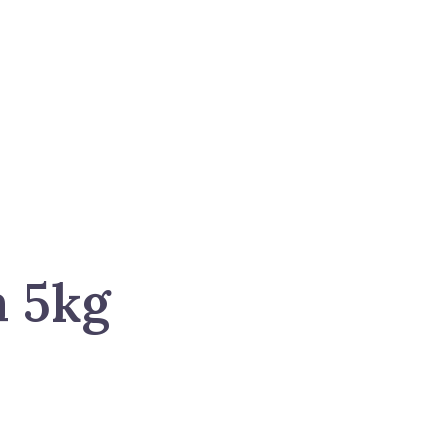
a 5kg