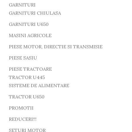
GARNITURI
GARNITURI CHIULASA
GARNITURI U650
MASINI AGRICOLE
PIESE MOTOR, DIRECTIE SI TRANSMISIE
PIESE SASIU
PIESE TRACTOARE
TRACTOR U445
SISTEME DE ALIMENTARE
TRACTOR U650
PROMOTII
REDUCERI!!!
SETURI MOTOR