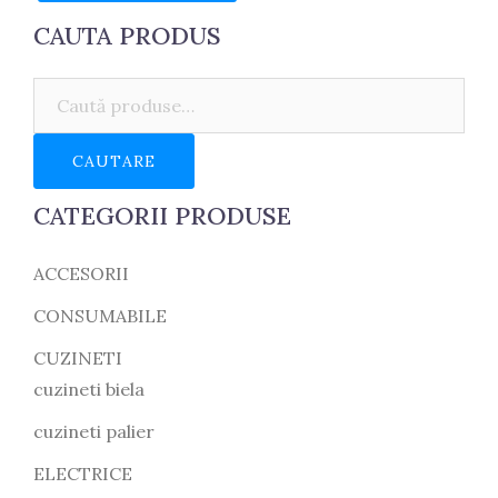
CAUTA PRODUS
Caută:
CAUTARE
CATEGORII PRODUSE
ACCESORII
CONSUMABILE
CUZINETI
cuzineti biela
cuzineti palier
ELECTRICE